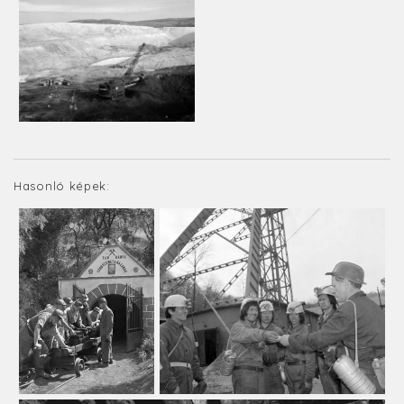
Hasonló képek: