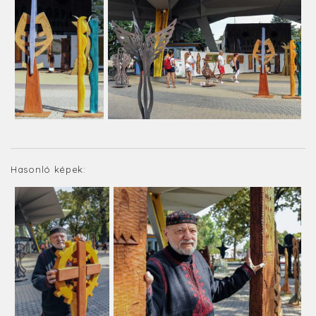
Hasonló képek: