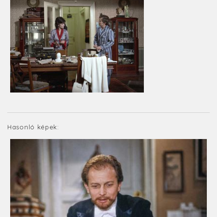
Hasonló képek: