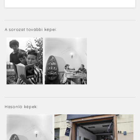
A sorozat további képei:
Hasonló képek: