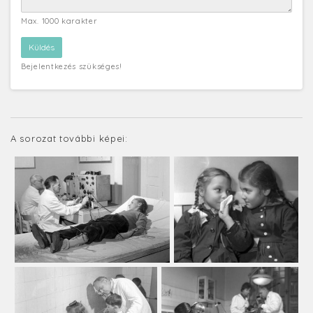
Max. 1000 karakter
Bejelentkezés szükséges!
A sorozat további képei: