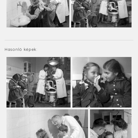
Hasonló képek: