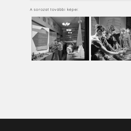
A sorozat további képei: