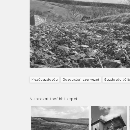
Mezőgazdaság
Gazdasági szervezet
Gazdaság (ált
A sorozat további képei: