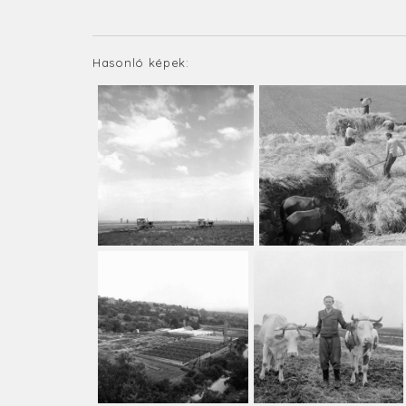
Hasonló képek: