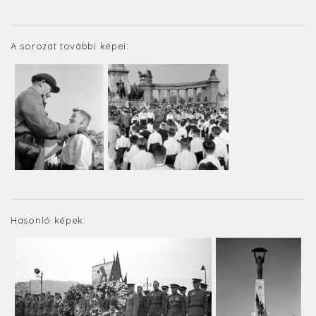
A sorozat további képei:
Hasonló képek: