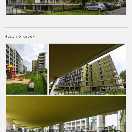
Hasonló képek: