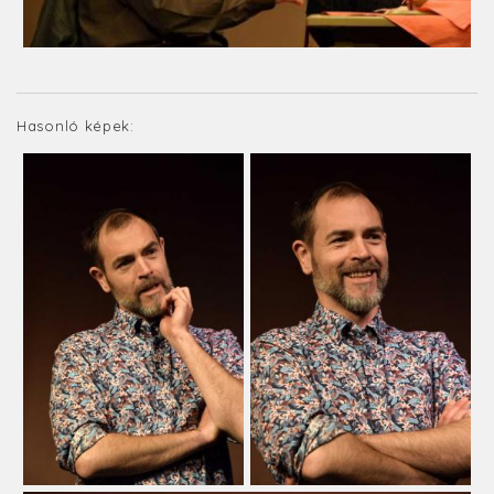
Hasonló képek: