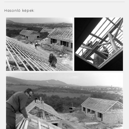
Hasonló képek: