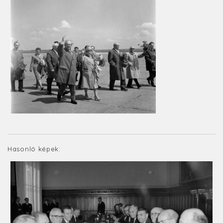
Hasonló képek: