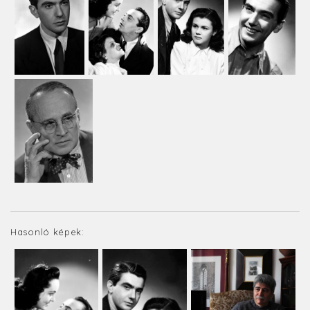
Hasonló képek: