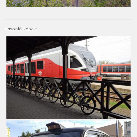
Hasonló képek: