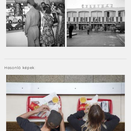
Hasonló képek: