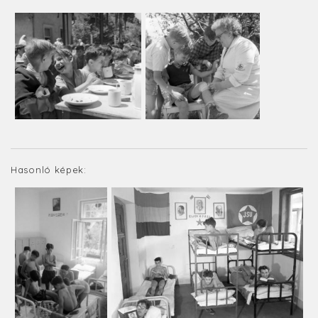
Hasonló képek: