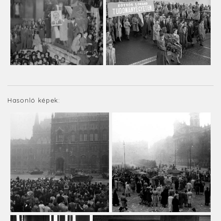
Hasonló képek: