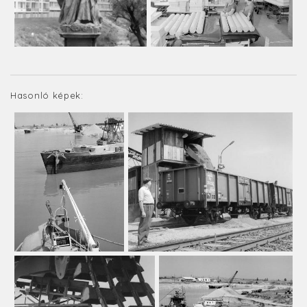
Hasonló képek: