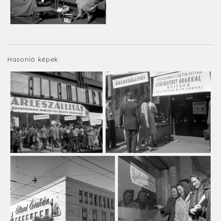
Hasonló képek: