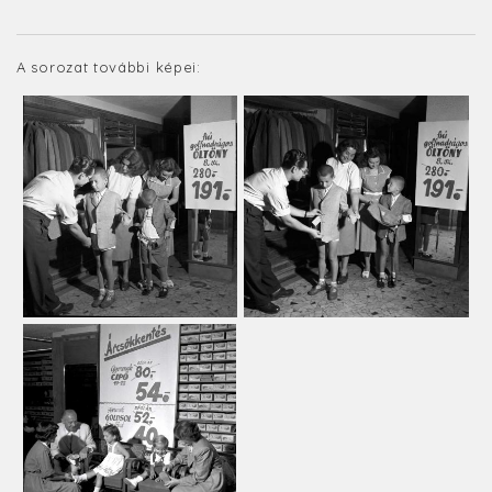
A sorozat további képei: