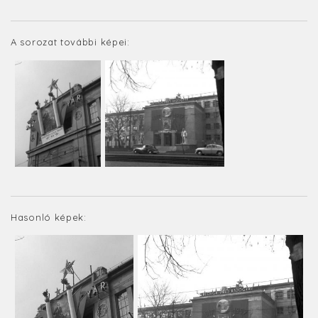
A sorozat további képei:
Hasonló képek: