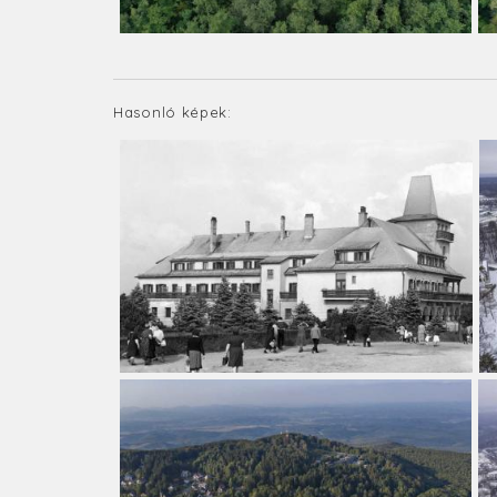
Hasonló képek: