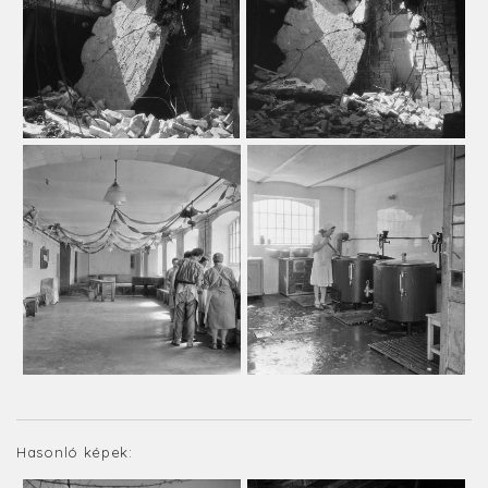
Hasonló képek: