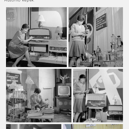
Hasonló képek: