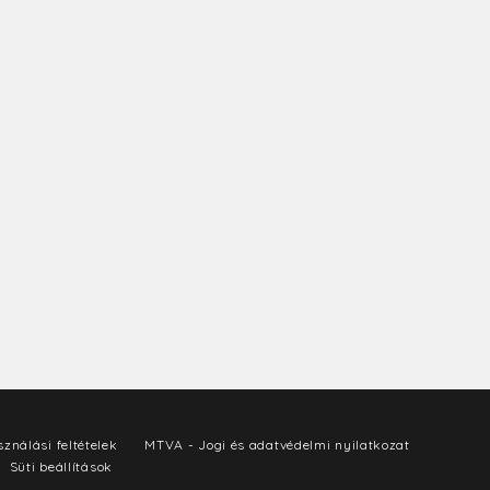
ználási feltételek
MTVA - Jogi és adatvédelmi nyilatkozat
Süti beállítások