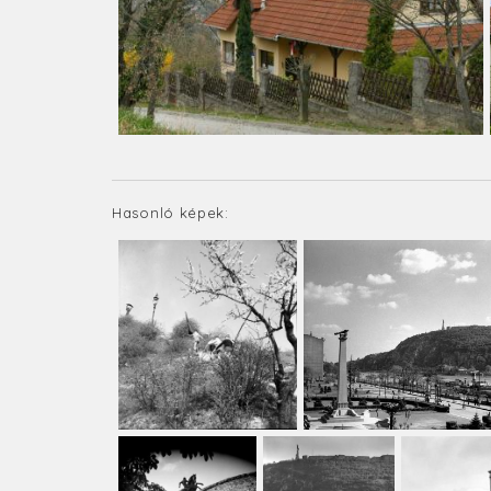
Hasonló képek: