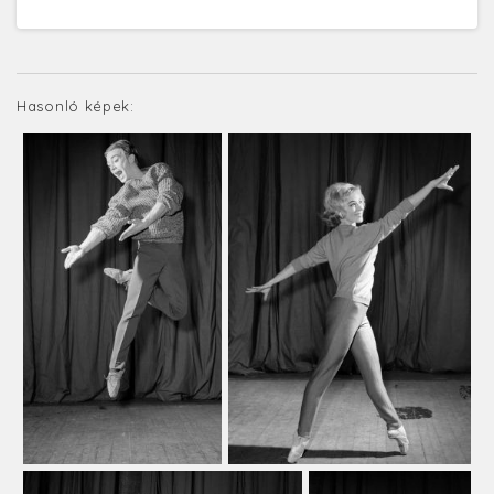
Hasonló képek: