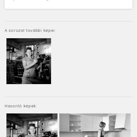
A sorozat további képei:
Hasonló képek: