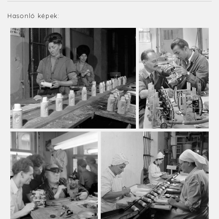
Hasonló képek: