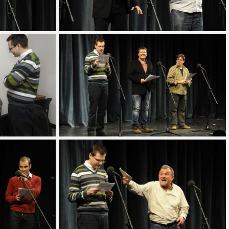
Alkalmaz