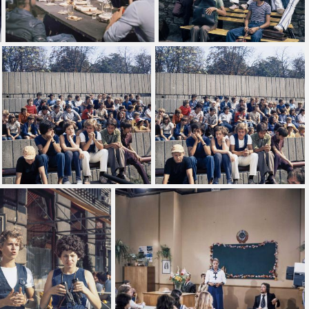
Alkalmaz