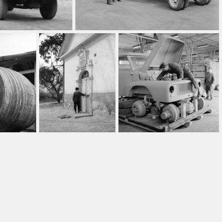
Alkalmaz