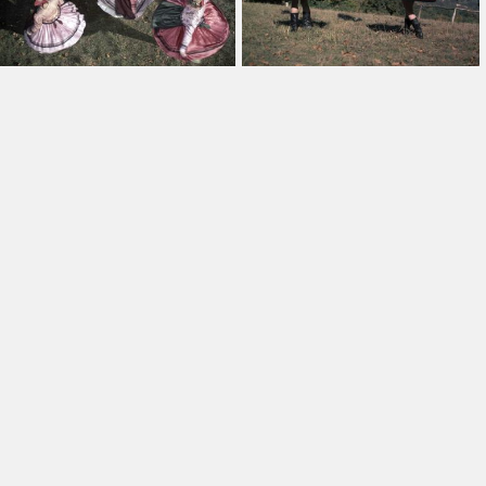
Alkalmaz