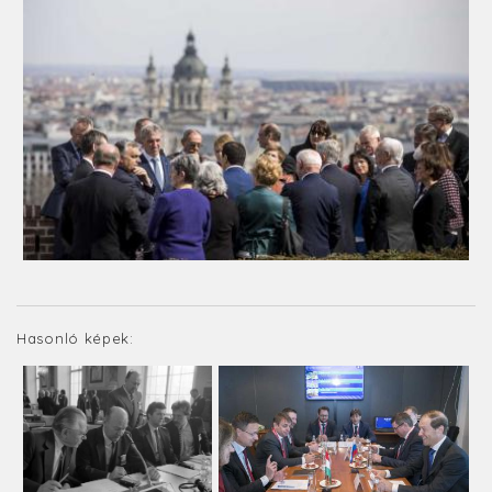
Hasonló képek: